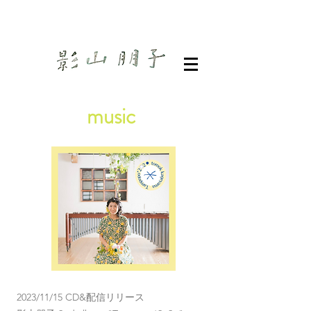
music
2023/11/15 CD&配信リリース