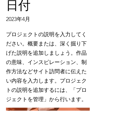
日付
2023年4月
プロジェクトの説明を入力してく
ださい。概要または、深く掘り下
げた説明を追加しましょう。作品
の意味、インスピレーション、制
作方法などサイト訪問者に伝えた
い内容を入力します。プロジェク
トの説明を追加するには、「プロ
ジェクトを管理」から行います。