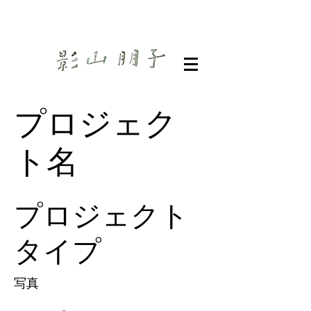
プロジェク
ト名
プロジェクト
タイプ
写真